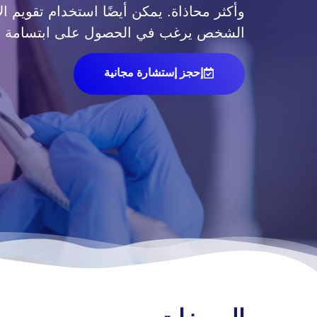
وأكثر محاذاة. يمكن أيضًا استخدام تقويم ا
الشخص يرغب في الحصول على ابتسامة 
إحجز إستشارة مجانية