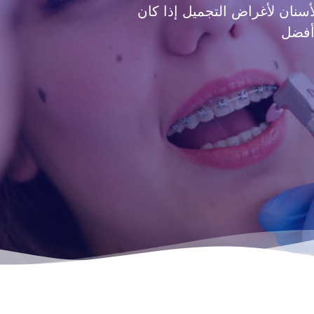
لأسنان لأغراض التجميل إذا كان
أفضل