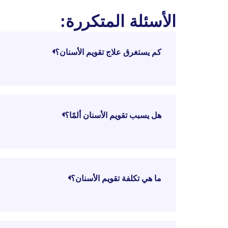
الأسئلة المتكررة:
كم يستغرق علاج تقويم الأسنان؟
هل يسبب تقويم الأسنان ألمًا؟
ما هي تكلفة تقويم الأسنان؟