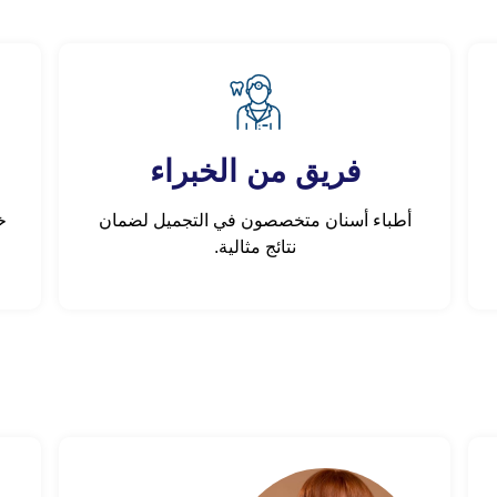
فريق من الخبراء
أطباء أسنان متخصصون في التجميل لضمان
خ
نتائج مثالية.