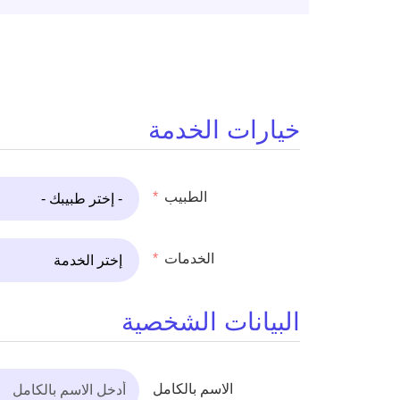
خيارات الخدمة
الطبيب
الخدمات
البيانات الشخصية
الاسم بالكامل