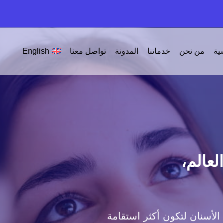
ية
من نحن
خدماتنا
المدونة
تواصل معنا
English
عالم،
الأسنان لتكون أكثر استقامة