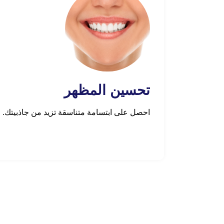
تحسين المظهر
احصل على ابتسامة متناسقة تزيد من جاذبيتك.