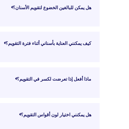
هل يمكن للبالغين الخضوع لتقويم الأسنان؟
كيف يمكنني العناية بأسناني أثناء فترة التقويم؟
ماذا أفعل إذا تعرضت لكسر في التقويم؟
هل يمكنني اختيار لون أقواس التقويم؟