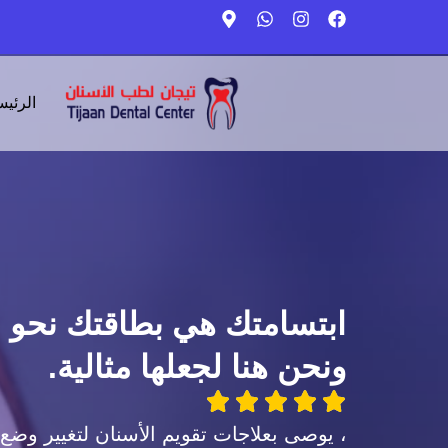
الرئيس
ابتسامتك هي بطاقتك نحو ال
ونحن هنا لجعلها مثالية.
، يوصى بعلاجات تقويم الأسنان لتغيير وضع 