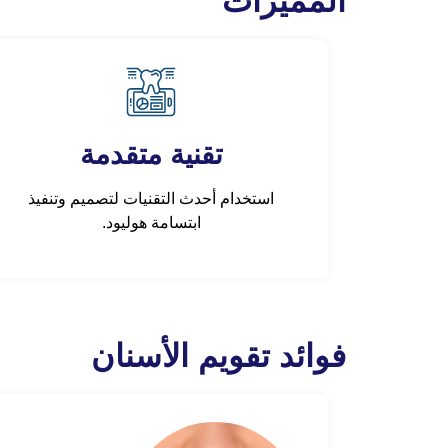
المميزات
تقنية متقدمة
استخدام أحدث التقنيات لتصميم وتنفيذ
ابتسامة هوليود.
فوائد تقويم الأسنان