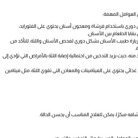
 العوامل المهمة:
دوري باستخدام فرشاة ومعجون أسنان يحتوي على الفلورايد،
قايا الطعام بين الأسنان.
زيارة طبيب الأسنان بشكل دوري لفحص الأسنان واللثة، للتأكد من
.
 منه، حيث يزيد التدخين من احتمالية إصابة اللثة بالأمراض التي تؤدي إلى
غذائي يحتوي على الفيتامينات والمعادن التي تقوي اللثة، مثل فيتامين
شافه مبكرًا، يمكن للعلاج المناسب أن يحسن الحالة.