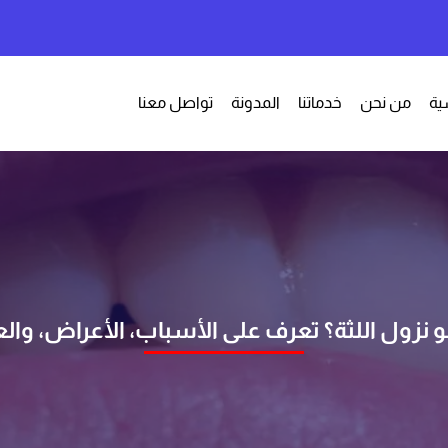
ية
من نحن
خدماتنا
المدونة
تواصل معنا
و نزول اللثة؟ تعرف على الأسباب، الأعراض، والع