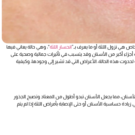
ص هي نزول اللثة أو ما يعرف بـ”
انحسار اللثة
“، وهي حالة يعاني فيها
جزاء أكبر من الأسنان وقد يتسبب في تأثيرات جمالية وصحية على
لحدوث هذه الحالة، الأعراض التي قد تشير إلى وجودها، وكيفية
لأسنان، مما يجعل الأسنان تبدو أطول من المعتاد وتصبح الجذور
ادة حساسية الأسنان أو حتى الإصابة بأمراض اللثة إذا لم يتم