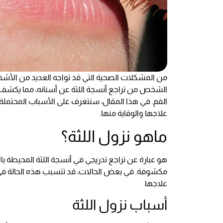
من المشكلات الصحية التي قد تواجه العديد من الأشخا
الشخص من تراجع أنسجة اللثة عن أسنانه، مما يكشف أ
الفم. في هذا المقال، سنتعرف على الأسباب المحتملة 
علاجها والوقاية منها.
ماهو نزول اللثة؟
هو عبارة عن تراجع تدريجي في أنسجة اللثة المحيطة با
مكشوفة. في بعض الحالات، قد تتسبب هذه الحالة في زي
علاجها.
أسباب نزول اللثة