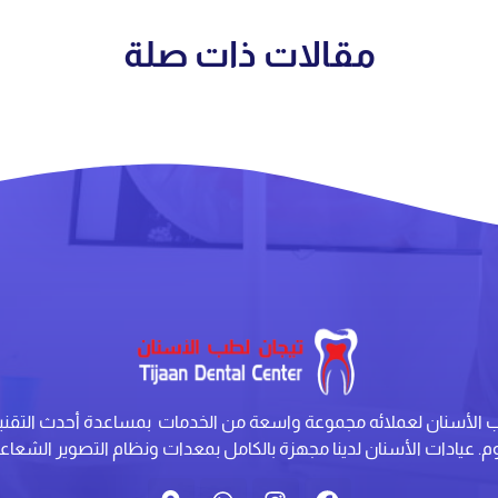
مقالات ذات صلة
ب الأسنان لعملائه مجموعة واسعة من الخدمات بمساعدة أحدث التقن
وم. عيادات الأسنان لدينا مجهزة بالكامل بمعدات ونظام التصوير الشعاع