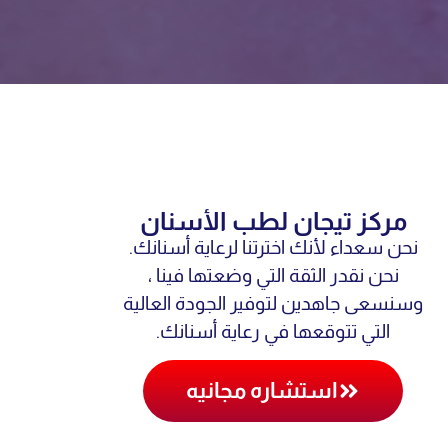
مركز تيجان لطب الأسنان
نحن سعداء لأنك اخترتنا لرعاية أسنانك.
نحن نقدر الثقة التي وضعتها فينا ،
وسنسعى جاهدين لتوفير الجودة العالية
التي تتوقعها في رعاية أسنانك.
استشاره مجانيه