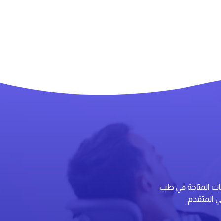
يات المتاحة في طب
ي المتقدم.