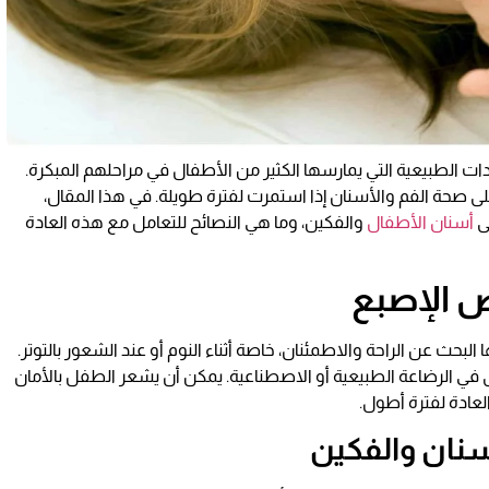
ت الطبيعية التي يمارسها الكثير من الأطفال في مراحلهم المبكرة.
لى صحة الفم والأسنان إذا استمرت لفترة طويلة. في هذا المقال،
ى
أسنان الأطفال
والفكين، وما هي النصائح للتعامل مع هذه العادة
 الإصبع
بحث عن الراحة والاطمئنان، خاصة أثناء النوم أو عند الشعور بالتوتر.
ى في الرضاعة الطبيعية أو الاصطناعية. يمكن أن يشعر الطفل بالأمان
عادة لفترة أطول.
سنان والفكين