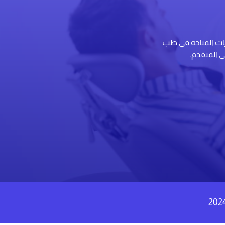
يات المتاحة في طب
ي المتقدم.