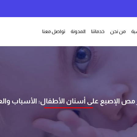
ية
من نحن
خدماتنا
المدونة
تواصل معنا
ر مص الإصبع على أسنان الأطفال: الأسباب والع