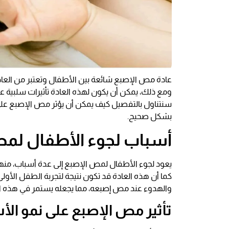
عادة مص الإصبع شائعة بين الأطفال وتعتبر من العادا
ومع ذلك، يمكن أن يكون لهذه العادة تأثيرات سلبية ع
سنتناول بالتفصيل كيف يمكن أن يؤثر مص الإصبع عل
بشكل صحيح.
أسباب لجوء الأطفال لمص
يعود لجوء الأطفال لمص الإصبع إلى عدة أسباب، منها ال
كما أن هذه العادة قد تكون نتيجة لتجربة الطفل الأول
والهدوء عند مص إصبعه، مما يجعله يستمر في هذه ال
تأثير مص الإصبع على نمو الأ