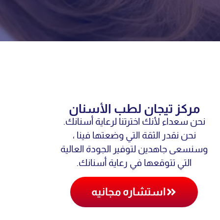
مركز تيجان لطب الأسنان
نحن سعداء لأنك اخترتنا لرعاية أسنانك.
نحن نقدر الثقة التي وضعتها فينا ،
وسنسعى جاهدين لتوفير الجودة العالية
التي تتوقعها في رعاية أسنانك.
استشاره مجانيه