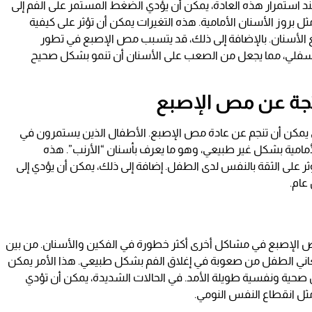
ند استمرار هذه العادة، يمكن أن يؤدي الضغط المستمر على الفم إلى
بروز الأسنان الأمامية. هذه التغيرات يمكن أن تؤثر على كيفية
الأسنان. بالإضافة إلى ذلك، قد يتسبب مص الإصبع في تطور
سفلي، مما يجعل من الصعب على الأسنان أن تنمو بشكل صحيح
تجة عن مص الإصبع
ي يمكن أن تنجم عن عادة مص الإصبع. الأطفال الذين يستمرون في
أمامية بشكل غير طبيعي، وهو ما يعرف بأسنان “الأرنب”. هذه
 على الثقة بالنفس لدى الطفل. إضافة إلى ذلك، يمكن أن يؤدي إلى
عام.
ص الإصبع في مشاكل أخرى أكثر خطورة في الفكين والأسنان. من بين
ي الطفل من صعوبة في إغلاق الفم بشكل طبيعي. هذا الأمر يمكن
 صحية ونفسية طويلة الأمد. في الحالات الشديدة، يمكن أن تؤدي
مثل انقطاع النفس النومي.