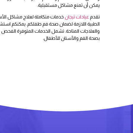
يمكن أن تمنع مشاكل مستقبلية.
تقدم
عيادات تيجان
خدمات متكاملة لعلاج مشاكل الأسن
الطبية اللازمة لضمان صحة فم طفلكم. يمكنكم استشا
والعلاجات المتاحة. تشمل الخدمات المتوفرة الفحص الد
بصحة الفم والأسنان للأطفال.