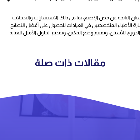
ان الناتجة عن مص الإصبع، بما في ذلك الاستشارات والتدخلات
رة الأطباء المتخصصين في العيادات للحصول على أفضل النصائح
وري للأسنان، وتقييم وضع الفكين، وتقديم الحلول الأمثل للعناية
مقالات ذات صلة