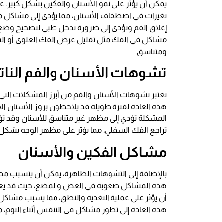
يمكن أن يؤثر على نمو الأسنان والفكين بشكل كبير. ع
تغيرات في اصطفاف الأسنان، مما يؤدي إلى مشاكل مثل 
إغلاق الفم وتؤدي إلى ضرورة تدخل طبي لتصحيح وضع 
مشاكل في الفك مثل تقليل عرض الفك العلوي أو ال
ومتناسق.
تشوهات الأسنان والفم النا
تعتبر تشوهات الأسنان والفم من أبرز المشكلات الت
هذه العادة لفترة طويلة قد يلاحظون بروز الأسنان ال
المشكلة تؤدي إلى مظهر غير متناسق للأسنان وقد تؤثر
تراجع الفك السفلي، مما يؤثر على مظهر الوجه بشكل 
مشاكل الفكين والأسنان
بالإضافة إلى التشوهات الظاهرة، يمكن أن يتسبب م
هذه المشاكل صعوبة في العض والمضغ، حيث قد يعان
أن يؤثر على عملية التغذية والنطق، مما يسبب مشاكل
هذه العادة إلى تطور مشاكل في التنفس أثناء النوم، 