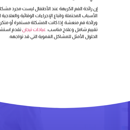
إن رائحة الفم الكريهة عند الأطفال ليست مجرد مشكل
الأسباب المحتملة واتباع الإجراءات الوقائية والعلاجي
ورائحة فم منعشة. إذا كانت المشكلة مستمرة أو متك
تقييم شامل وعلاج مناسب.
عيادات تيجان
تقدم استشا
الحلول الأمثل للمشاكل الفموية التي قد تواجهه.