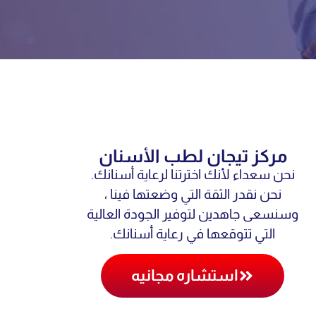
مركز تيجان لطب الأسنان
نحن سعداء لأنك اخترتنا لرعاية أسنانك.
نحن نقدر الثقة التي وضعتها فينا ،
وسنسعى جاهدين لتوفير الجودة العالية
التي تتوقعها في رعاية أسنانك.
استشاره مجانيه