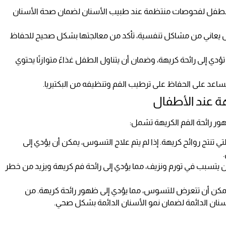
الطفل لفحوصات منتظمة عند طبيب الأسنان لضمان صحة الأسنان
فل يعاني من مشاكل تنفسية، تأكد من معالجتها بشكل صحيح للحفاظ
ؤدي إلى رائحة كريهة، وضمان أن يتناول الطفل غذاءً متوازنًا يحتوي
يساعد على الحفاظ على ترطيب الفم وتنظيفه من البكتيريا.
ة عند الأطفال
 رائحة الفم الكريهة تشمل:
لتي تنتج روائح كريهة. إذا لم يتم علاج التسوس، يمكن أن يؤدي إلى
 أن يتسبب في تورم ونزيف، مما يؤدي إلى رائحة فم كريهة ويزيد من خطر
ة يمكن أن تتعرض للتسوس، مما يؤدي إلى ظهور رائحة كريهة. من
الأسنان الدائمة لضمان نمو الأسنان الدائمة بشكل صحي.