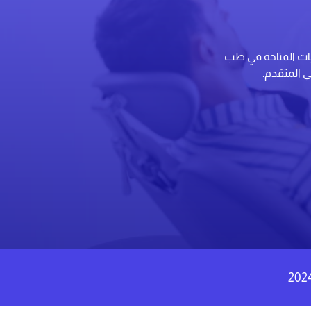
يات المتاحة في طب
ي المتقدم.