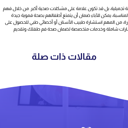
ة تجميلية، بل قد تكون علامة على مشكلات صحية أكبر. من خلال فهم
ة المناسبة، يمكن للآباء ضمان أن يتمتع أطفالهم بصحة فموية جيدة
ررة، من المهم استشارة طبيب الأسنان أو أخصائي طبي للحصول على
رات شاملة وخدمات متخصصة لضمان صحة فم طفلك وتقديم
مقالات ذات صلة