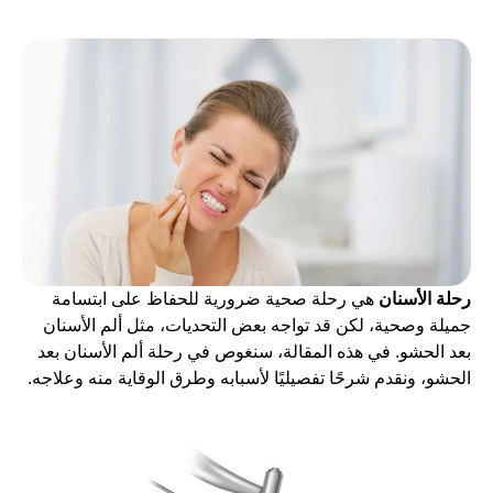
رحلة الأسنان
هي رحلة صحية ضرورية للحفاظ على ابتسامة
جميلة وصحية، لكن قد تواجه بعض التحديات، مثل ألم الأسنان
بعد الحشو. في هذه المقالة، سنغوص في رحلة ألم الأسنان بعد
الحشو، ونقدم شرحًا تفصيليًا لأسبابه وطرق الوقاية منه وعلاجه.