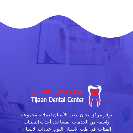
يوفر مركز تيجان لطب الأسنان لعملائه مجموعة
واسعة من الخدمات بمساعدة أحدث التقنيات
المتاحة في طب الأسنان اليوم. عيادات الأسنان