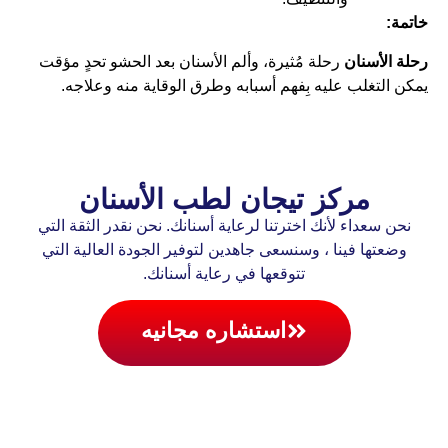
خاتمة:
رحلة الأسنان
رحلة مُثيرة، وألم الأسنان بعد الحشو تحدٍ مؤقت
يمكن التغلب عليه بِفهم أسبابه وطرق الوقاية منه وعلاجه.
مركز تيجان لطب الأسنان
نحن سعداء لأنك اخترتنا لرعاية أسنانك. نحن نقدر الثقة التي
وضعتها فينا ، وسنسعى جاهدين لتوفير الجودة العالية التي
تتوقعها في رعاية أسنانك.
استشاره مجانيه