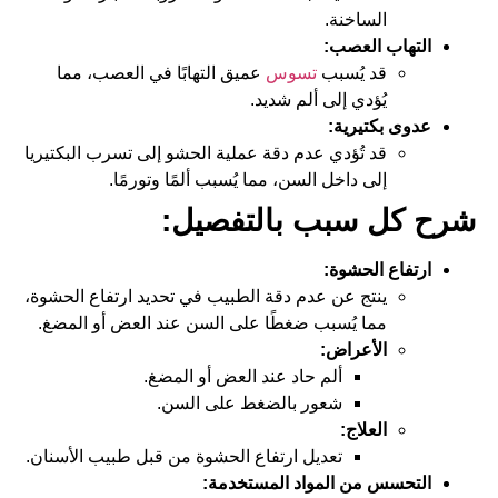
الساخنة.
التهاب العصب:
قد يُسبب
تسوس
عميق التهابًا في العصب، مما
يُؤدي إلى ألم شديد.
عدوى بكتيرية:
قد تُؤدي عدم دقة عملية الحشو إلى تسرب البكتيريا
إلى داخل السن، مما يُسبب ألمًا وتورمًا.
شرح كل سبب بالتفصيل:
ارتفاع الحشوة:
ينتج عن عدم دقة الطبيب في تحديد ارتفاع الحشوة،
مما يُسبب ضغطًا على السن عند العض أو المضغ.
الأعراض:
ألم حاد عند العض أو المضغ.
شعور بالضغط على السن.
العلاج:
تعديل ارتفاع الحشوة من قبل طبيب الأسنان.
التحسس من المواد المستخدمة: