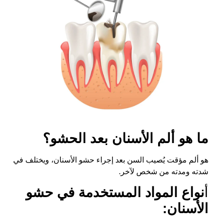
ما هو ألم الأسنان بعد الحشو؟
هو ألم مؤقت يُصيب السن بعد إجراء حشو الأسنان، ويختلف في
شدته ومدته من شخص لآخر.
أ
نواع المواد المستخدمة في حشو
الأسنان: