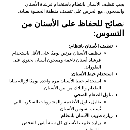
يجب تنظيف الأسنان بانتظام باستخدام فرشاة الأسنان
والمعجون، مع الحرص على تنظيف منطقة الحشوة بعناية.
ن
صائح للحفاظ على الأسنان من
التسوس:
تنظيف الأسنان بانتظام:
تنظيف الأسنان مرتين يوميًا على الأقل باستخدام
فرشاة أسنان ناعمة ومعجون أسنان يحتوي على
الفلورايد.
استخدام خيط الأسنان:
استخدام خيط الأسنان مرة واحدة يوميًا لإزالة بقايا
الطعام والبلاك من بين الأسنان.
تناول الطعام الصحي:
تقليل تناول الأطعمة والمشروبات السكرية التي
تُسبب تسوس الأسنان.
زيارة طبيب الأسنان بانتظام:
زيارة طبيب الأسنان كل ستة أشهر للفحص
والتنظيف.