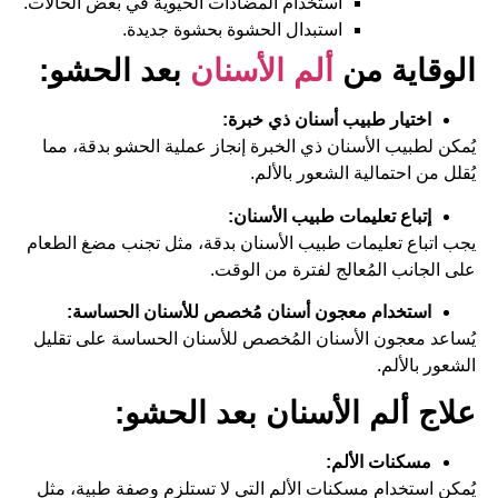
استخدام المضادات الحيوية في بعض الحالات.
استبدال الحشوة بحشوة جديدة.
الوقاية من
ألم الأسنان
بعد الحشو:
اختيار طبيب أسنان ذي خبرة:
يُمكن لطبيب الأسنان ذي الخبرة إنجاز عملية الحشو بدقة، مما
يُقلل من احتمالية الشعور بالألم.
إتباع تعليمات طبيب الأسنان:
يجب اتباع تعليمات طبيب الأسنان بدقة، مثل تجنب مضغ الطعام
على الجانب المُعالج لفترة من الوقت.
استخدام معجون أسنان مُخصص للأسنان الحساسة:
يُساعد معجون الأسنان المُخصص للأسنان الحساسة على تقليل
الشعور بالألم.
علاج ألم الأسنان بعد الحشو:
مسكنات الألم:
يُمكن استخدام مسكنات الألم التي لا تستلزم وصفة طبية، مثل