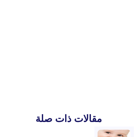
مقالات ذات صلة