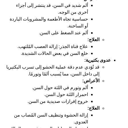
ألم شديد في السن، قد ينتشر إلى أجزاء
أخرى من الوجه.
حساسية تجاه الأطعمة والمشروبات الباردة
أو الساخنة.
ألم عند الضغط على السن.
العلاج:
علاج قناة الجذر: إزالة العصب المُلتهب.
خلع السن في بعض الحالات الشديدة.
عدوى بكتيرية:
قد تُؤدي عدم دقة عملية الحشو إلى تسرب البكتيريا
إلى داخل السن، مما يُسبب ألمًا وتورمًا.
الأعراض:
ألم وتورم في اللثة حول السن.
احمرار اللثة حول السن.
خروج إفرازات صديدية من السن.
العلاج:
إزالة الحشوة وتنظيف السن المُصاب من
العدوى.