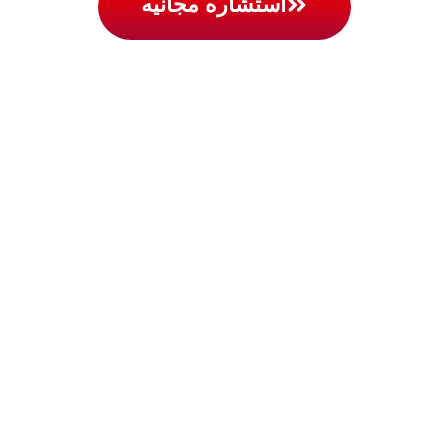
استشاره مجانيه