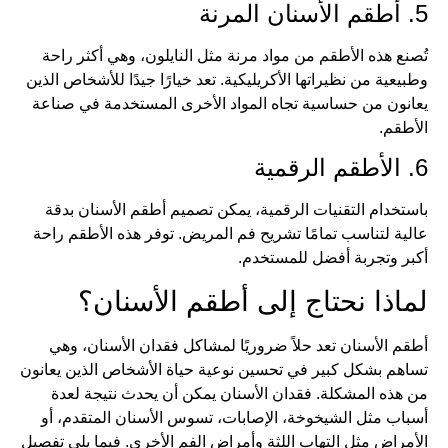
5. أطقم الأسنان المرنة
تُصنع هذه الأطقم من مواد مرنة مثل النايلون، وهي أكثر راحة
وطبيعية من نظيراتها الأكريليكية. تعد خيارًا جيدًا للأشخاص الذين
يعانون من حساسية تجاه المواد الأخرى المستخدمة في صناعة
الأطقم.
6. الأطقم الرقمية
باستخدام التقنيات الرقمية، يمكن تصميم أطقم الأسنان بدقة
عالية لتناسب تمامًا تشريح فم المريض. توفر هذه الأطقم راحة
أكبر وتجربة أفضل للمستخدم.
لماذا نحتاج إلى أطقم الأسنان؟
أطقم الأسنان تعد حلاً ضروريًا لمشاكل فقدان الأسنان، وهي
تساهم بشكل كبير في تحسين نوعية حياة الأشخاص الذين يعانون
من هذه المشكلة. فقدان الأسنان يمكن أن يحدث نتيجة لعدة
أسباب مثل الشيخوخة، الإصابات، تسوس الأسنان المتقدم، أو
الأمراض مثل التهاب اللثة وأمراض الفم الأخرى. فيما يلي تفصيل