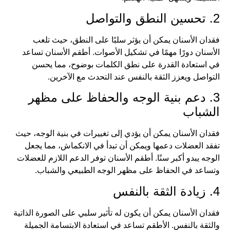
2. تحسين النطق والتواصل
فقدان الأسنان يمكن أن يؤثر سلبًا على النطق، حيث تلعب
الأسنان دورًا مهمًا في تشكيل الأصوات. أطقم الأسنان تساعد
في استعادة القدرة على نطق الكلمات بوضوح، مما يحسن
التواصل ويعزز الثقة بالنفس عند التحدث مع الآخرين.
3. دعم بنية الوجه والحفاظ على مظهر
الشباب
فقدان الأسنان يمكن أن يؤدي إلى تغييرات في بنية الوجه، حيث
تفقد العضلات دعمها ويمكن أن تبدأ في الانكماش، مما يجعل
الوجه يبدو أكبر سنًا. أطقم الأسنان توفر الدعم اللازم للعضلات
وتساعد في الحفاظ على مظهر الوجه الطبيعي والشباب.
4. زيادة الثقة بالنفس
فقدان الأسنان يمكن أن يكون له تأثير سلبي على الصورة الذاتية
والثقة بالنفس. الأطقم تساعد في استعادة الابتسامة الجميلة