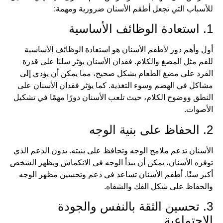
للأسباب التي تجعل أطقم الأسنان ضرورية ومهمة:
1. استعادة الوظائف الأساسية
أول وأهم دور لأطقم الأسنان هو استعادة الوظائف الأساسية
للفم مثل المضغ والكلام. فقدان الأسنان يؤثر سلبًا على قدرة
الفرد على مضغ الطعام بشكل صحيح، مما يمكن أن يؤدي إلى
مشاكل في الهضم وسوء التغذية. كما يؤثر فقدان الأسنان على
النطق ووضوح الكلام، حيث تلعب الأسنان دورًا مهمًا في تشكيل
الأصوات.
2. الحفاظ على بنية الوجه
الأسنان تدعم ملامح الوجه وتحافظ على بنيته. بدون الدعم الذي
توفره الأسنان، يمكن أن يبدأ الوجه في الانكماش ويظهر الشخص
أكبر سنًا. أطقم الأسنان تساعد في دعم وتحسين مظهر الوجه
والحفاظ على شكل الفك والشفاه.
3. تحسين الثقة بالنفس والجودة
الاجتماعية