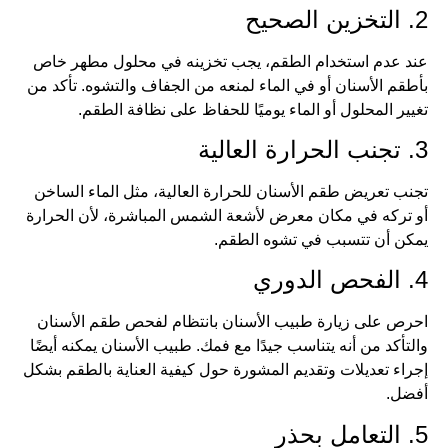
2. التخزين الصحيح
عند عدم استخدام الطقم، يجب تخزينه في محلول مطهر خاص
بأطقم الأسنان أو في الماء لمنعه من الجفاف والتشوه. تأكد من
تغيير المحلول أو الماء يوميًا للحفاظ على نظافة الطقم.
3. تجنب الحرارة العالية
تجنب تعريض طقم الأسنان للحرارة العالية، مثل الماء الساخن
أو تركه في مكان معرض لأشعة الشمس المباشرة، لأن الحرارة
يمكن أن تتسبب في تشوه الطقم.
4. الفحص الدوري
احرص على زيارة طبيب الأسنان بانتظام لفحص طقم الأسنان
والتأكد من أنه يتناسب جيدًا مع فمك. طبيب الأسنان يمكنه أيضًا
إجراء تعديلات وتقديم المشورة حول كيفية العناية بالطقم بشكل
أفضل.
5. التعامل بحذر