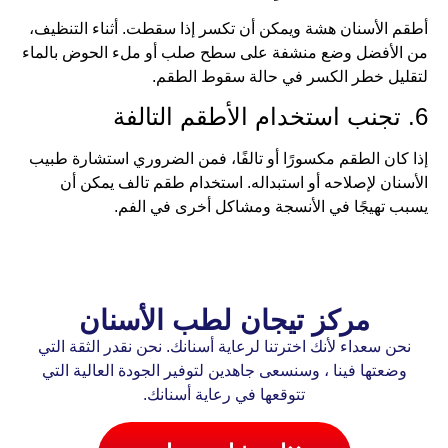
أطقم الأسنان هشة ويمكن أن تكسر إذا سقطت. أثناء التنظيف،
من الأفضل وضع منشفة على سطح صلب أو ملء الحوض بالماء
لتقليل خطر الكسر في حالة سقوط الطقم.
6. تجنب استخدام الأطقم التالفة
إذا كان الطقم مكسورًا أو تالفًا، فمن الضروري استشارة طبيب
الأسنان لإصلاحه أو استبداله. استخدام طقم تالف يمكن أن
يسبب تهيجًا في الأنسجة ومشاكل أخرى في الفم.
مركز تيجان لطب الأسنان
نحن سعداء لأنك اخترتنا لرعاية أسنانك. نحن نقدر الثقة التي
وضعتها فينا ، وسنسعى جاهدين لتوفير الجودة العالية التي
تتوقعها في رعاية أسنانك.