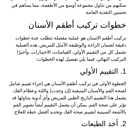
تمكنهم من تناول مجموعة أوسع من الأطعمة، مما يساهم في
تحسين التغذية العامة.
خطوات تركيب أطقم الأسنان
تركيب أطقم الاسنان هو عملية مفصلة تتطلب عدة خطوات
دقيقة لضمان الراحة والوظيفة الأمثل للمريض. هذه العملية
تشمل كل من التقييم الأولي، القياسات، الاختبارات، وأخيرًا
التركيب النهائي. فيما يلي تفصيل لهذه الخطوات:
1. التقييم الأولي
الخطوة الأولى في تركيب أطقم الأسنان هي إجراء تقييم شامل
لصحة الفم والأسنان المتبقية (إن وجدت) واللثة وعظام الفك.
يشمل هذا التقييم التاريخ الطبي للمريض وأي أدوية يتناولها قد
تؤثر على صحة الفم. يمكن أن يشمل التقييم أيضاً تصوير الفم
بالأشعة السينية لتقييم صحة الفك وتحديد أفضل خطة للعلاج.
2. أخذ الطبعات