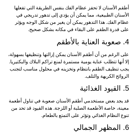
أطقم الأسنان لا تحفز عظام الفك بنفس الطريقة التي تفعلها
الأسنان الطبيعية، مما يمكن أن يؤدي إلى تدهور تدريجي في
عظام الفك. هذا التدهور يمكن أن يغير من شكل الوجه ويؤثر
على قدرة الطقم على البقاء في مكانه بشكل صحيح.
4. صعوبة العناية بالأطقم
على الرغم من أن أطقم الأسنان يمكن إزالتها وتنظيفها بسهولة،
إلا أنها تتطلب عناية يومية مستمرة لمنع تراكم البلاك والبكتيريا.
يجب تنظيف الطقم بانتظام وتخزينه في محلول مناسب لتجنب
الروائح الكريهة والتلف.
5. القيود الغذائية
قد يجد بعض مستخدمي أطقم الأسنان صعوبة في تناول أطعمة
معينة، خاصة الأطعمة الصلبة أو اللزجة. هذه القيود قد تحد من
تنوع النظام الغذائي وتؤثر على التمتع بالطعام.
6. المظهر الجمالي