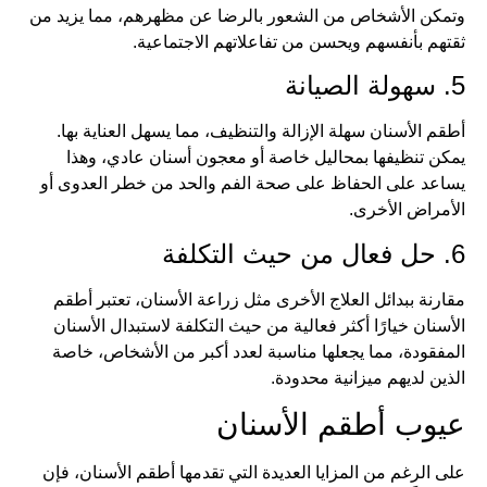
وتمكن الأشخاص من الشعور بالرضا عن مظهرهم، مما يزيد من
ثقتهم بأنفسهم ويحسن من تفاعلاتهم الاجتماعية.
5. سهولة الصيانة
أطقم الأسنان سهلة الإزالة والتنظيف، مما يسهل العناية بها.
يمكن تنظيفها بمحاليل خاصة أو معجون أسنان عادي، وهذا
يساعد على الحفاظ على صحة الفم والحد من خطر العدوى أو
الأمراض الأخرى.
6. حل فعال من حيث التكلفة
مقارنة ببدائل العلاج الأخرى مثل زراعة الأسنان، تعتبر أطقم
الأسنان خيارًا أكثر فعالية من حيث التكلفة لاستبدال الأسنان
المفقودة، مما يجعلها مناسبة لعدد أكبر من الأشخاص، خاصة
الذين لديهم ميزانية محدودة.
عيوب أطقم الأسنان
على الرغم من المزايا العديدة التي تقدمها أطقم الأسنان، فإن