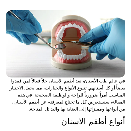
في عالم طب الأسنان، تعد أطقم الأسنان حلاً فعالاً لمن فقدوا
بعضاً أو كل أسنانهم. تتنوع الأنواع والخيارات، مما يجعل الاختيار
المناسب أمراً ضرورياً للراحة والوظيفة الصحيحة. في هذه
المقالة، سنستعرض كل ما تحتاج لمعرفته عن أطقم الأسنان،
من أنواعها ومميزاتها إلى العناية بها والبدائل المتاحة.
أنواع أطقم الاسنان